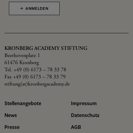
ANMELDEN
KRONBERG ACADEMY STIFTUNG
Beethovenplatz 1
61476 Kronberg
Tel. +49 (0) 6173 – 78 33 78
Fax +49 (0) 6173 – 78 33 79
stiftung(at)kronbergacademy.de
Stellenangebote
Impressum
News
Datenschutz
Presse
AGB