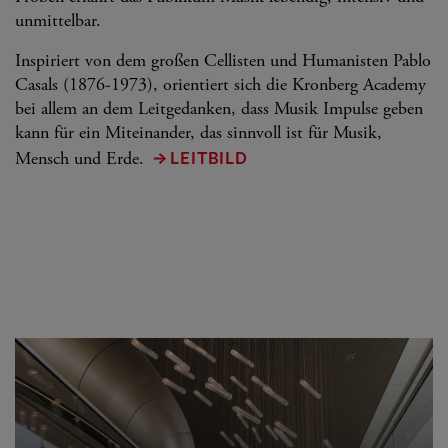
unmittelbar.
Inspiriert von dem großen Cellisten und Humanisten Pablo
Casals (1876-1973), orientiert sich die Kronberg Academy
bei allem an dem Leitgedanken, dass Musik Impulse geben
kann für ein Miteinander, das sinnvoll ist für Musik,
LEITBILD
Mensch und Erde.