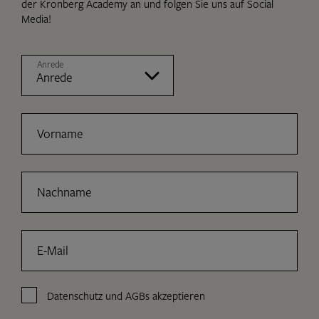
der Kronberg Academy an und folgen Sie uns auf Social
Media!
Anrede
Vorname
Nachname
E-Mail
Datenschutz
und
AGBs
akzeptieren