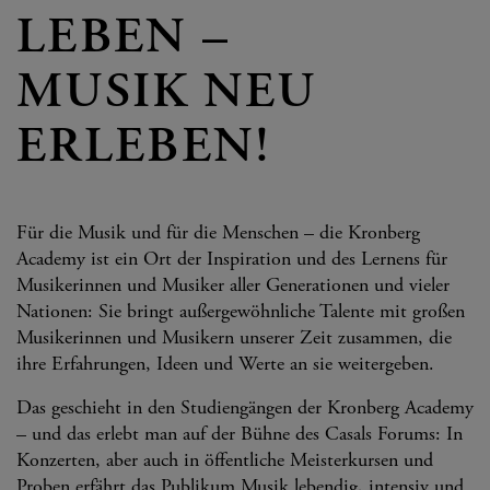
LEBEN –
MUSIK NEU
ERLEBEN!
Für die Musik und für die Menschen – die Kronberg
Academy ist ein Ort der Inspiration und des Lernens für
Musikerinnen und Musiker aller Generationen und vieler
Nationen: Sie bringt außergewöhnliche Talente mit großen
Musikerinnen und Musikern unserer Zeit zusammen, die
ihre Erfahrungen, Ideen und Werte an sie weitergeben.
Das geschieht in den Studiengängen der Kronberg Academy
– und das erlebt man auf der Bühne des Casals Forums: In
Konzerten, aber auch in öffentliche Meisterkursen und
Proben erfährt das Publikum Musik lebendig, intensiv und