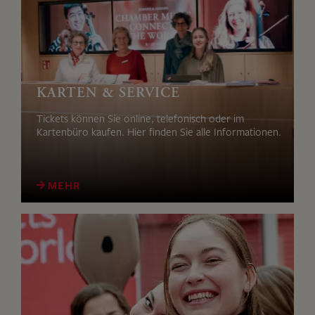
KARTEN & SERVICE
Tickets können Sie online, telefonisch oder im
Kartenbüro kaufen. Hier finden Sie alle Informationen.
MEHR