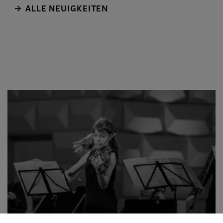
Festakt statt.
ALLE NEUIGKEITEN