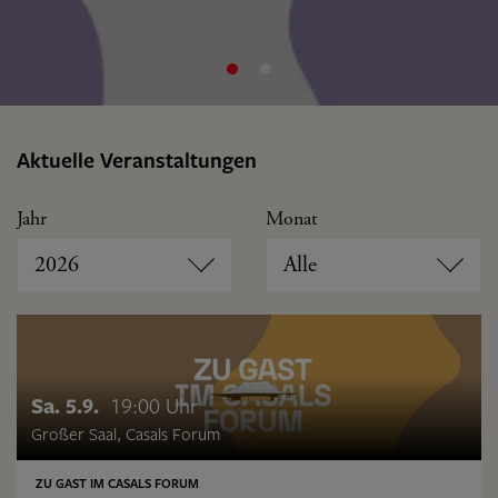
Aktuelle Veranstaltungen
Jahr
Monat
2026
Alle
Sa. 5.9.
19:00 Uhr
Großer Saal, Casals Forum
ZU GAST IM CASALS FORUM