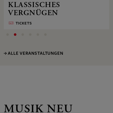
KLASSISCHES
VERGNÜGEN
TICKETS
ALLE VERANSTALTUNGEN
MUSIK NEU