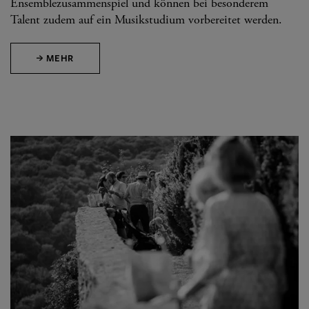
Ensemblezusammenspiel und können bei besonderem
Talent zudem auf ein Musikstudium vorbereitet werden.
MEHR