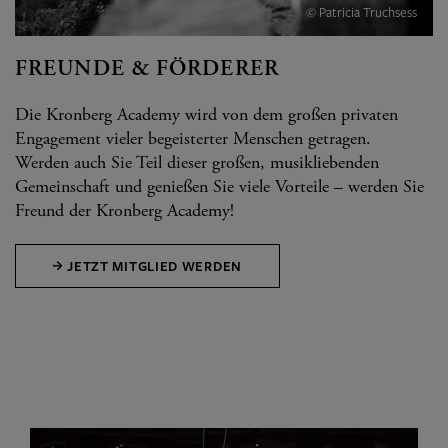
© Patricia Truchsess
FREUNDE & FÖRDERER
Die Kronberg Academy wird von dem großen privaten
Engagement vieler begeisterter Menschen getragen.
Werden auch Sie Teil dieser großen, musikliebenden
Gemeinschaft und genießen Sie viele Vorteile – werden Sie
Freund der Kronberg Academy!
JETZT MITGLIED WERDEN