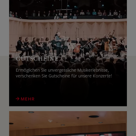
GUTSCHEINE
Ermöglichen Sie unvergessliche Musikerlebnisse,
verschenken Sie Gutscheine für unsere Konzerte!
MEHR